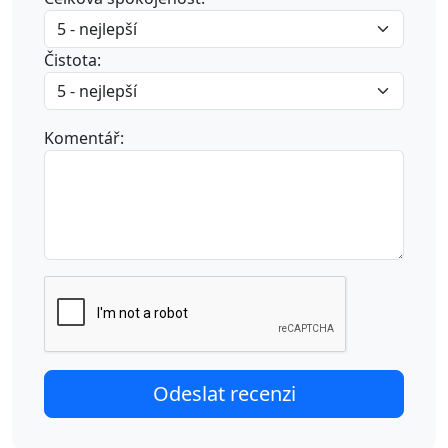
Čistota:
Komentář: