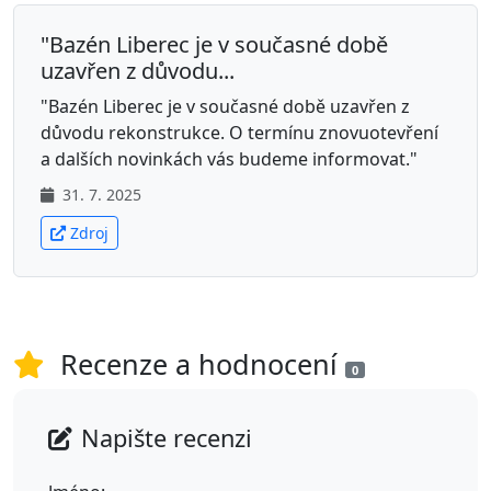
"Bazén Liberec je v současné době
uzavřen z důvodu...
"Bazén Liberec je v současné době uzavřen z
důvodu rekonstrukce. O termínu znovuotevření
a dalších novinkách vás budeme informovat."
31. 7. 2025
Zdroj
Recenze a hodnocení
0
Napište recenzi